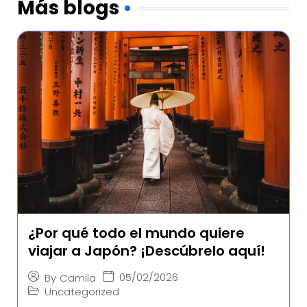
Más blogs
¿Por qué todo el mundo quiere
viajar a Japón? ¡Descúbrelo aquí!
05/02/2026
By
Camila
Uncategorized