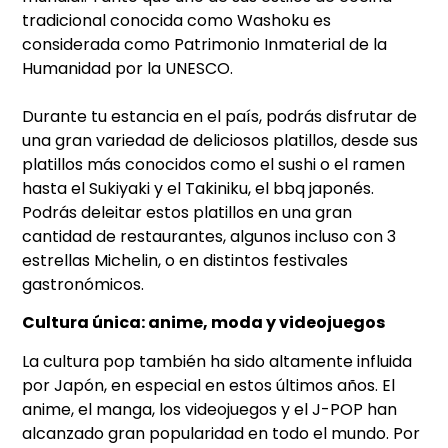
tradicional conocida como Washoku es
considerada como Patrimonio Inmaterial de la
Humanidad por la UNESCO.
Durante tu estancia en el país, podrás disfrutar de
una gran variedad de deliciosos platillos, desde sus
platillos más conocidos como el sushi o el ramen
hasta el Sukiyaki y el Takiniku, el bbq japonés.
Podrás deleitar estos platillos en una gran
cantidad de restaurantes, algunos incluso con 3
estrellas Michelin, o en distintos festivales
gastronómicos.
Cultura única: anime, moda y videojuegos
La cultura pop también ha sido altamente influida
por Japón, en especial en estos últimos años. El
anime, el manga, los videojuegos y el J-POP han
alcanzado gran popularidad en todo el mundo. Por