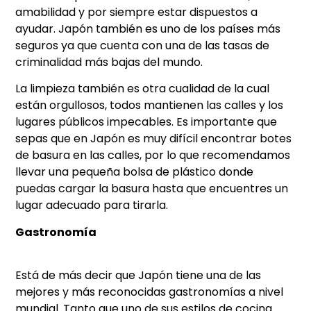
amabilidad y por siempre estar dispuestos a
ayudar. Japón también es uno de los países más
seguros ya que cuenta con una de las tasas de
criminalidad más bajas del mundo.
La limpieza también es otra cualidad de la cual
están orgullosos, todos mantienen las calles y los
lugares públicos impecables. Es importante que
sepas que en Japón es muy difícil encontrar botes
de basura en las calles, por lo que recomendamos
llevar una pequeña bolsa de plástico donde
puedas cargar la basura hasta que encuentres un
lugar adecuado para tirarla.
Gastronomía
Está de más decir que Japón tiene una de las
mejores y más reconocidas gastronomías a nivel
mundial. Tanto que uno de sus estilos de cocina