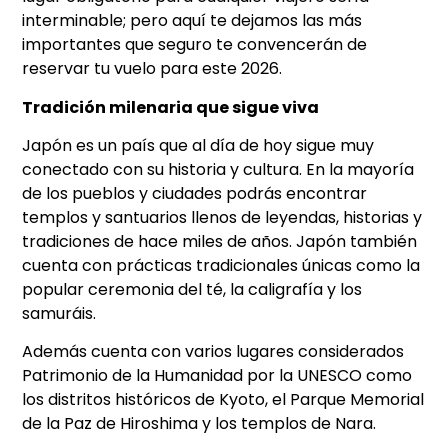
interminable; pero aquí te dejamos las más
importantes que seguro te convencerán de
reservar tu vuelo para este 2026.
Tradición milenaria que sigue viva
Japón es un país que al día de hoy sigue muy
conectado con su historia y cultura. En la mayoría
de los pueblos y ciudades podrás encontrar
templos y santuarios llenos de leyendas, historias y
tradiciones de hace miles de años. Japón también
cuenta con prácticas tradicionales únicas como la
popular ceremonia del té, la caligrafía y los
samuráis.
Además cuenta con varios lugares considerados
Patrimonio de la Humanidad por la UNESCO como
los distritos históricos de Kyoto, el Parque Memorial
de la Paz de Hiroshima y los templos de Nara.