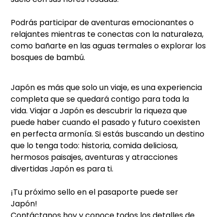
Podrás participar de aventuras emocionantes o
relajantes mientras te conectas con la naturaleza,
como bañarte en las aguas termales o explorar los
bosques de bambú.
Japón es más que solo un viaje, es una experiencia
completa que se quedará contigo para toda la
vida. Viajar a Japón es descubrir la riqueza que
puede haber cuando el pasado y futuro coexisten
en perfecta armonía. Si estás buscando un destino
que lo tenga todo: historia, comida deliciosa,
hermosos paisajes, aventuras y atracciones
divertidas Japón es para ti.
¡Tu próximo sello en el pasaporte puede ser
Japón!
Contáctanos hoy y conoce todos los detalles de