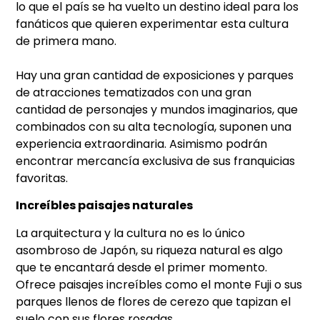
lo que el país se ha vuelto un destino ideal para los
fanáticos que quieren experimentar esta cultura
de primera mano.
Hay una gran cantidad de exposiciones y parques
de atracciones tematizados con una gran
cantidad de personajes y mundos imaginarios, que
combinados con su alta tecnología, suponen una
experiencia extraordinaria. Asimismo podrán
encontrar mercancía exclusiva de sus franquicias
favoritas.
Increíbles paisajes naturales
La arquitectura y la cultura no es lo único
asombroso de Japón, su riqueza natural es algo
que te encantará desde el primer momento.
Ofrece paisajes increíbles como el monte Fuji o sus
parques llenos de flores de cerezo que tapizan el
suelo con sus flores rosadas.