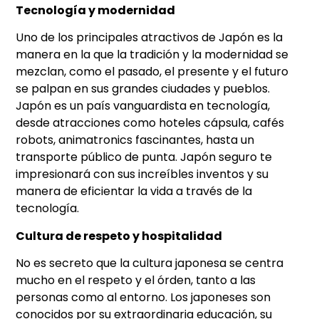
Tecnología y modernidad
Uno de los principales atractivos de Japón es la
manera en la que la tradición y la modernidad se
mezclan, como el pasado, el presente y el futuro
se palpan en sus grandes ciudades y pueblos.
Japón es un país vanguardista en tecnología,
desde atracciones como hoteles cápsula, cafés
robots, animatronics fascinantes, hasta un
transporte público de punta. Japón seguro te
impresionará con sus increíbles inventos y su
manera de eficientar la vida a través de la
tecnología.
Cultura de respeto y hospitalidad
No es secreto que la cultura japonesa se centra
mucho en el respeto y el órden, tanto a las
personas como al entorno. Los japoneses son
conocidos por su extraordinaria educación, su