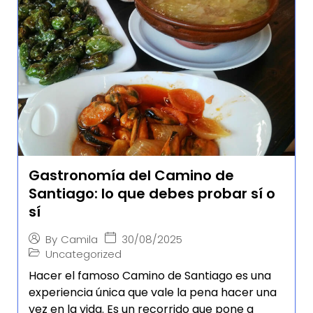
Gastronomía del Camino de
Santiago: lo que debes probar sí o
sí
30/08/2025
By
Camila
Uncategorized
Hacer el famoso Camino de Santiago es una
experiencia única que vale la pena hacer una
vez en la vida. Es un recorrido que pone a