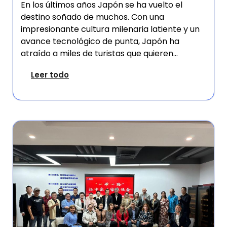
En los últimos años Japón se ha vuelto el
destino soñado de muchos. Con una
impresionante cultura milenaria latiente y un
avance tecnológico de punta, Japón ha
atraído a miles de turistas que quieren...
Leer todo