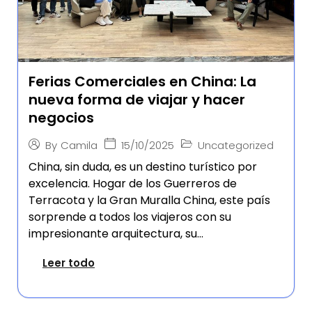
Ferias Comerciales en China: La
nueva forma de viajar y hacer
negocios
15/10/2025
Uncategorized
By
Camila
China, sin duda, es un destino turístico por
excelencia. Hogar de los Guerreros de
Terracota y la Gran Muralla China, este país
sorprende a todos los viajeros con su
impresionante arquitectura, su...
Leer todo