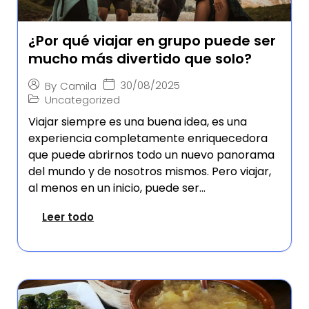
¿Por qué viajar en grupo puede ser
mucho más divertido que solo?
30/08/2025
By
Camila
Uncategorized
Viajar siempre es una buena idea, es una
experiencia completamente enriquecedora
que puede abrirnos todo un nuevo panorama
del mundo y de nosotros mismos. Pero viajar,
al menos en un inicio, puede ser...
Leer todo