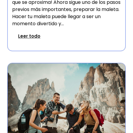
que se aproxima! Ahora sigue uno de los pasos
previos más importantes, preparar la maleta.
Hacer tu maleta puede llegar a ser un
momento divertido y...
Leer todo