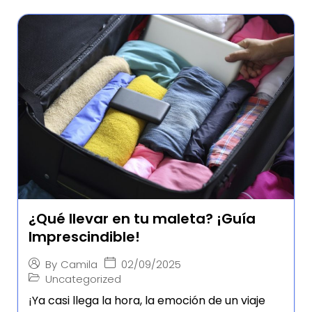
¿Qué llevar en tu maleta? ¡Guía
Imprescindible!
02/09/2025
By
Camila
Uncategorized
¡Ya casi llega la hora, la emoción de un viaje