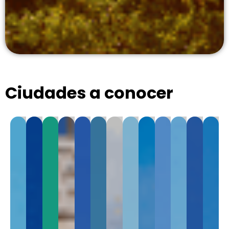
Ciudades a conocer