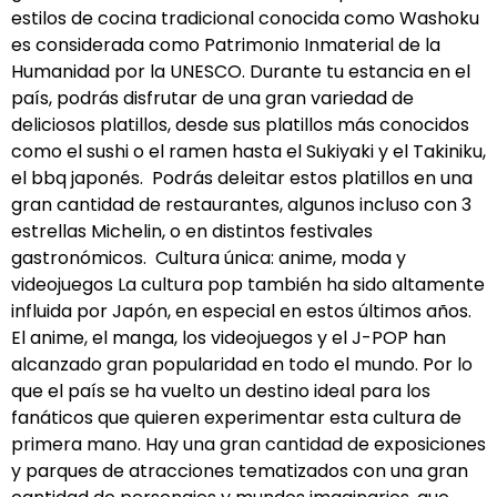
estilos de cocina tradicional conocida como Washoku
es considerada como Patrimonio Inmaterial de la
Humanidad por la UNESCO. Durante tu estancia en el
país, podrás disfrutar de una gran variedad de
deliciosos platillos, desde sus platillos más conocidos
como el sushi o el ramen hasta el Sukiyaki y el Takiniku,
el bbq japonés. Podrás deleitar estos platillos en una
gran cantidad de restaurantes, algunos incluso con 3
estrellas Michelin, o en distintos festivales
gastronómicos. Cultura única: anime, moda y
videojuegos La cultura pop también ha sido altamente
influida por Japón, en especial en estos últimos años.
El anime, el manga, los videojuegos y el J-POP han
alcanzado gran popularidad en todo el mundo. Por lo
que el país se ha vuelto un destino ideal para los
fanáticos que quieren experimentar esta cultura de
primera mano. Hay una gran cantidad de exposiciones
y parques de atracciones tematizados con una gran