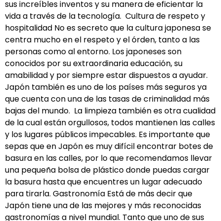
sus increíbles inventos y su manera de eficientar la
vida a través de la tecnología. Cultura de respeto y
hospitalidad No es secreto que la cultura japonesa se
centra mucho en el respeto y el órden, tanto a las
personas como al entorno. Los japoneses son
conocidos por su extraordinaria educación, su
amabilidad y por siempre estar dispuestos a ayudar.
Japón también es uno de los países más seguros ya
que cuenta con una de las tasas de criminalidad más
bajas del mundo. La limpieza también es otra cualidad
de la cual están orgullosos, todos mantienen las calles
y los lugares públicos impecables. Es importante que
sepas que en Japón es muy difícil encontrar botes de
basura en las calles, por lo que recomendamos llevar
una pequeña bolsa de plástico donde puedas cargar
la basura hasta que encuentres un lugar adecuado
para tirarla. Gastronomía Está de más decir que
Japón tiene una de las mejores y más reconocidas
gastronomías a nivel mundial. Tanto que uno de sus