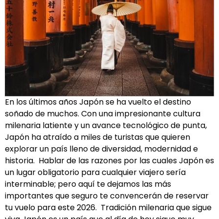
En los últimos años Japón se ha vuelto el destino
soñado de muchos. Con una impresionante cultura
milenaria latiente y un avance tecnológico de punta,
Japón ha atraído a miles de turistas que quieren
explorar un país lleno de diversidad, modernidad e
historia. Hablar de las razones por las cuales Japón es
un lugar obligatorio para cualquier viajero sería
interminable; pero aquí te dejamos las más
importantes que seguro te convencerán de reservar
tu vuelo para este 2026. Tradición milenaria que sigue