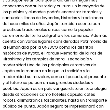
viva Japón es un país que al día de hoy sigue muy
conectado con su historia y cultura. En la mayoría de
los pueblos y ciudades podrás encontrar templos y
santuarios llenos de leyendas, historias y tradiciones
de hace miles de años. Japón también cuenta con
prácticas tradicionales únicas como la popular
ceremonia del té, la caligrafía y los samuráis. Además
cuenta con varios lugares considerados Patrimonio de
la Humanidad por la UNESCO como los distritos
históricos de Kyoto, el Parque Memorial de la Paz de
Hiroshima y los templos de Nara. Tecnología y
modernidad Uno de los principales atractivos de
Japón es la manera en la que la tradición y la
modernidad se mezclan, como el pasado, el presente
y el futuro se palpan en sus grandes ciudades y
pueblos. Japón es un país vanguardista en tecnología,
desde atracciones como hoteles cápsula, cafés
robots, animatronics fascinantes, hasta un transporte
público de punta. Japón seguro te impresionará con