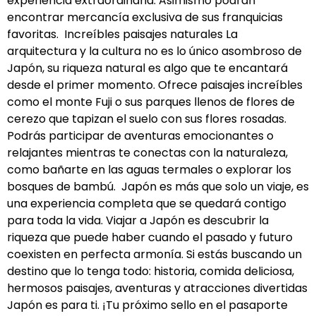
experiencia extraordinaria. Asimismo podrán
encontrar mercancía exclusiva de sus franquicias
favoritas. Increíbles paisajes naturales La
arquitectura y la cultura no es lo único asombroso de
Japón, su riqueza natural es algo que te encantará
desde el primer momento. Ofrece paisajes increíbles
como el monte Fuji o sus parques llenos de flores de
cerezo que tapizan el suelo con sus flores rosadas.
Podrás participar de aventuras emocionantes o
relajantes mientras te conectas con la naturaleza,
como bañarte en las aguas termales o explorar los
bosques de bambú. Japón es más que solo un viaje, es
una experiencia completa que se quedará contigo
para toda la vida. Viajar a Japón es descubrir la
riqueza que puede haber cuando el pasado y futuro
coexisten en perfecta armonía. Si estás buscando un
destino que lo tenga todo: historia, comida deliciosa,
hermosos paisajes, aventuras y atracciones divertidas
Japón es para ti. ¡Tu próximo sello en el pasaporte