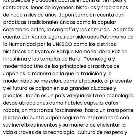
los pueblos y ciudades podrás encontrar templos y
santuarios llenos de leyendas, historias y tradiciones
de hace miles de años. Japón también cuenta con
prácticas tradicionales únicas como la popular
ceremonia del té, la caligrafía y los samuráis. Además
cuenta con varios lugares considerados Patrimonio de
la Humanidad por la UNESCO como los distritos
históricos de Kyoto, el Parque Memorial de la Paz de
Hiroshima y los templos de Nara. Tecnología y
modernidad Uno de los principales atractivos de
Japón es la manera en la que la tradición y la
modernidad se mezclan, como el pasado, el presente
y el futuro se palpan en sus grandes ciudades y
pueblos. Japón es un país vanguardista en tecnología,
desde atracciones como hoteles cápsula, cafés
robots, animatronics fascinantes, hasta un transporte
público de punta. Japón seguro te impresionará con
sus increíbles inventos y su manera de eficientar la
vida a través de la tecnología. Cultura de respeto y