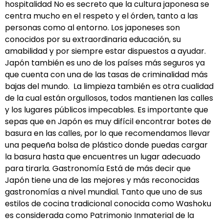
hospitalidad No es secreto que la cultura japonesa se
centra mucho en el respeto y el órden, tanto a las
personas como al entorno. Los japoneses son
conocidos por su extraordinaria educación, su
amabilidad y por siempre estar dispuestos a ayudar.
Japón también es uno de los países más seguros ya
que cuenta con una de las tasas de criminalidad más
bajas del mundo. La limpieza también es otra cualidad
de la cual están orgullosos, todos mantienen las calles
y los lugares públicos impecables. Es importante que
sepas que en Japón es muy difícil encontrar botes de
basura en las calles, por lo que recomendamos llevar
una pequeña bolsa de plástico donde puedas cargar
la basura hasta que encuentres un lugar adecuado
para tirarla. Gastronomía Está de más decir que
Japón tiene una de las mejores y más reconocidas
gastronomías a nivel mundial. Tanto que uno de sus
estilos de cocina tradicional conocida como Washoku
es considerada como Patrimonio Inmaterial de la