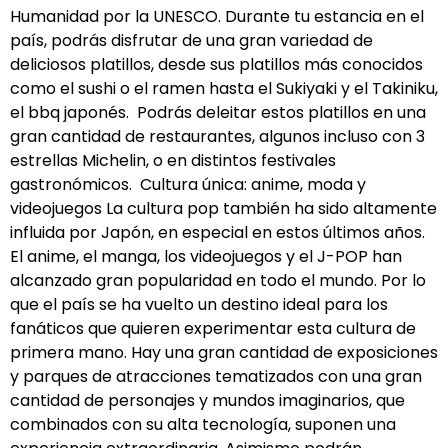
Humanidad por la UNESCO. Durante tu estancia en el
país, podrás disfrutar de una gran variedad de
deliciosos platillos, desde sus platillos más conocidos
como el sushi o el ramen hasta el Sukiyaki y el Takiniku,
el bbq japonés. Podrás deleitar estos platillos en una
gran cantidad de restaurantes, algunos incluso con 3
estrellas Michelin, o en distintos festivales
gastronómicos. Cultura única: anime, moda y
videojuegos La cultura pop también ha sido altamente
influida por Japón, en especial en estos últimos años.
El anime, el manga, los videojuegos y el J-POP han
alcanzado gran popularidad en todo el mundo. Por lo
que el país se ha vuelto un destino ideal para los
fanáticos que quieren experimentar esta cultura de
primera mano. Hay una gran cantidad de exposiciones
y parques de atracciones tematizados con una gran
cantidad de personajes y mundos imaginarios, que
combinados con su alta tecnología, suponen una