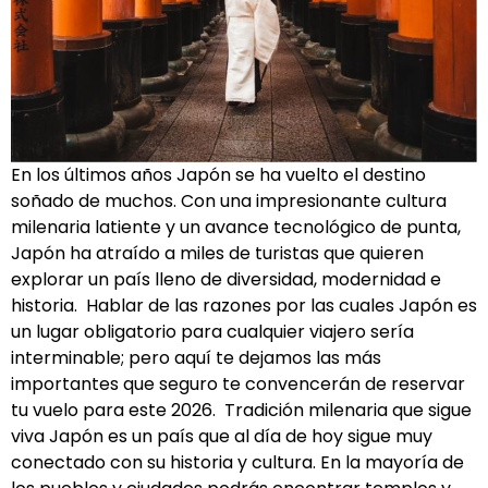
En los últimos años Japón se ha vuelto el destino
soñado de muchos. Con una impresionante cultura
milenaria latiente y un avance tecnológico de punta,
Japón ha atraído a miles de turistas que quieren
explorar un país lleno de diversidad, modernidad e
historia. Hablar de las razones por las cuales Japón es
un lugar obligatorio para cualquier viajero sería
interminable; pero aquí te dejamos las más
importantes que seguro te convencerán de reservar
tu vuelo para este 2026. Tradición milenaria que sigue
viva Japón es un país que al día de hoy sigue muy
conectado con su historia y cultura. En la mayoría de