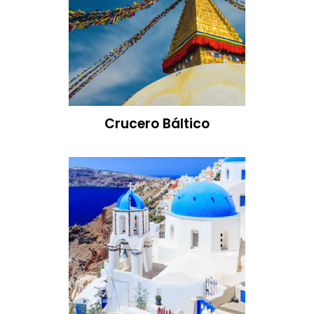
Crucero Báltico