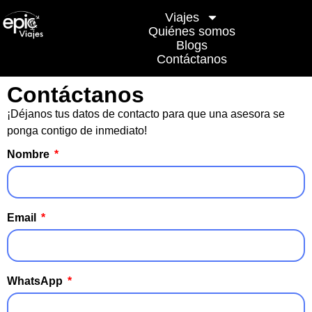
Viajes
Quiénes somos
Blogs
Contáctanos
Contáctanos
¡Déjanos tus datos de contacto para que una asesora se
ponga contigo de inmediato!
Nombre
Email
WhatsApp