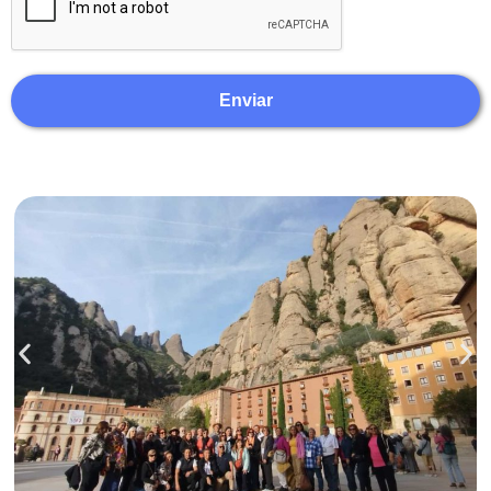
Enviar