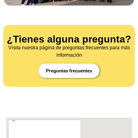
¿Tienes alguna pregunta?
Visita nuestra página de preguntas frecuentes para más
información
Preguntas frecuentes